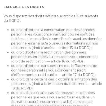
EXERCICE DES DROITS
Vous disposez des droits définis aux articles 15 et suivants
du RGPD :
du droit d'obtenir la confirmation que des données
personnelles vous concernant sont ou ne sont pas
traitées et, lorsqu'elles le sont, l'accès auxdites données
personnelles ainsi qu'à plusieurs informations sur nos
traitements (droit d'accès — article 15 du RGPD) ;
du droit d'obtenir la rectification des données
personnelles erronées ou inexactes vous concernant
(droit de rectification — article 16 du RGPD) ;
du droit d'obtenir, dans certains cas, l'effacement de
données personnelles vous concernant (droit
d'effacement ou « à l'oubli » — article 17 du RGPD) ;
du droit, dans certains cas, d'obtenir la limitation des
traitements (droit à la limitation du traitement — article
18 du RGPD) ;
du droit, dans certains cas, de recevoir les données
personnelles que vous nous avez fournies, dans un
format structuré, couramment utilisé et lisible par