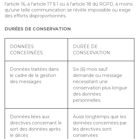
l'article 16, à l'article 17 § 1 ou à l'article 18 du RGPD, à moins
qu'une telle communication se révèle impossible ou exige
des efforts disproportionnés.
DURÉES DE CONSERVATION
DONNÉES
DURÉE DE
CONCERNÉES
CONSERVATION
Données traitées dans
Six (6) mois sauf
le cadre de la gestion
demande ou message
des messages
nécessitant une
conservation plus longue
des données
personnelles
Données liées aux
Aussi longtemps que les
directives concernant le
données concernées par
sort des données après
les directives sont
le décès
conservées