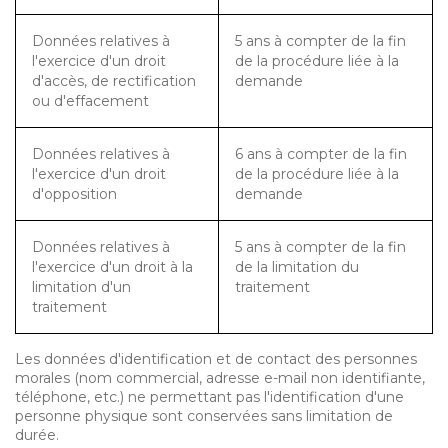
Données relatives à
5 ans à compter de la fin
l'exercice d'un droit
de la procédure liée à la
d'accès, de rectification
demande
ou d'effacement
Données relatives à
6 ans à compter de la fin
l'exercice d'un droit
de la procédure liée à la
d'opposition
demande
Données relatives à
5 ans à compter de la fin
l'exercice d'un droit à la
de la limitation du
limitation d'un
traitement
traitement
Les données d'identification et de contact des personnes
morales (nom commercial, adresse e-mail non identifiante,
téléphone, etc.) ne permettant pas l'identification d'une
personne physique sont conservées sans limitation de
durée.