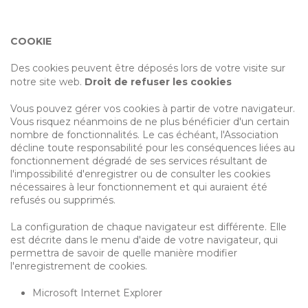
COOKIE
Des cookies peuvent être déposés lors de votre visite sur
notre site web.
Droit de refuser les cookies
Vous pouvez gérer vos cookies à partir de votre navigateur.
Vous risquez néanmoins de ne plus bénéficier d'un certain
nombre de fonctionnalités. Le cas échéant, l'Association
décline toute responsabilité pour les conséquences liées au
fonctionnement dégradé de ses services résultant de
l'impossibilité d'enregistrer ou de consulter les cookies
nécessaires à leur fonctionnement et qui auraient été
refusés ou supprimés.
La configuration de chaque navigateur est différente. Elle
est décrite dans le menu d'aide de votre navigateur, qui
permettra de savoir de quelle manière modifier
l'enregistrement de cookies.
Microsoft Internet Explorer