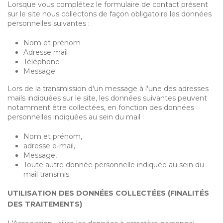
Lorsque vous complétez le formulaire de contact présent
sur le site nous collectons de façon obligatoire les données
personnelles suivantes :
Nom et prénom
Adresse mail
Téléphone
Message
Lors de la transmission d'un message à l'une des adresses
mails indiquées sur le site, les données suivantes peuvent
notamment être collectées, en fonction des données
personnelles indiquées au sein du mail :
Nom et prénom,
adresse e-mail,
Message,
Toute autre donnée personnelle indiquée au sein du
mail transmis.
UTILISATION DES DONNÉES COLLECTÉES (FINALITÉS
DES TRAITEMENTS)