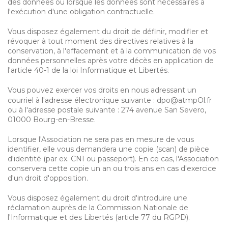
des données ou lorsque les données sont nécessaires à
l'exécution d'une obligation contractuelle.
Vous disposez également du droit de définir, modifier et
révoquer à tout moment des directives relatives à la
conservation, à l'effacement et à la communication de vos
données personnelles après votre décès en application de
l'article 40-1 de la loi Informatique et Libertés.
Vous pouvez exercer vos droits en nous adressant un
courriel à l'adresse électronique suivante :
dpo@atmpOl.fr
ou à l'adresse postale suivante : 274 avenue San Severo,
01000 Bourg-en-Bresse.
Lorsque l'Association ne sera pas en mesure de vous
identifier, elle vous demandera une copie (scan) de pièce
d'identité (par ex. CNI ou passeport). En ce cas, l'Association
conservera cette copie un an ou trois ans en cas d'exercice
d'un droit d'opposition.
Vous disposez également du droit d'introduire une
réclamation auprès de la Commission Nationale de
l'Informatique et des Libertés (article 77 du RGPD).