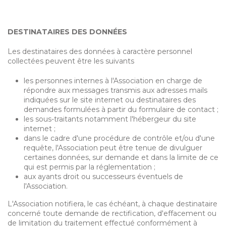
DESTINATAIRES DES DONNÉES
Les destinataires des données à caractère personnel
collectées peuvent être les suivants
les personnes internes à l'Association en charge de
répondre aux messages transmis aux adresses mails
indiquées sur le site internet ou destinataires des
demandes formulées à partir du formulaire de contact ;
les sous-traitants notamment l'hébergeur du site
internet ;
dans le cadre d'une procédure de contrôle et/ou d'une
requête, l'Association peut être tenue de divulguer
certaines données, sur demande et dans la limite de ce
qui est permis par la réglementation ;
aux ayants droit ou successeurs éventuels de
l'Association.
L'Association notifiera, le cas échéant, à chaque destinataire
concerné toute demande de rectification, d'effacement ou
de limitation du traitement effectué conformément à