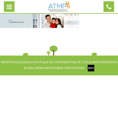
MENTIONS LÉGALES
|
POLITIQUE DE CONFIDENTIALITÉ
| TOUS DROITS RÉSERVÉS
© 2026 | RÉALISATION WEB //
IDCOMCREA