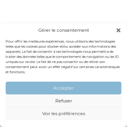
Gérer le consentement
Pour offrir les meilleures expériences, nous utilisons des technologies
telles que les cookies pour stocker et/ou accéder aux informations des
appareils. Le fait de consentir à ces technologies nous permettra de
traiter des données telles que le comportement de navigation ou les ID
uniques sur ce site. Le fait de ne pas consentir ou de retirer son
consentement peut avoir un effet négatif sur certaines caractéristiques
et fonctions.
Accepter
Refuser
Voir les préférences