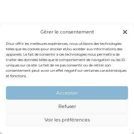
Gérer le consentement
Pour offrir les meilleures expériences, nous utilisons des technologies
telles que les cookies pour stocker et/ou accéder aux informations des
appareils. Le fait de consentir à ces technologies nous permettra de
traiter des données telles que le comportement de navigation ou les ID
uniques sur ce site. Le fait de ne pas consentir ou de retirer son
consentement peut avoir un effet négatif sur certaines caractéristiques
et fonctions.
Accepter
Refuser
Voir les préférences