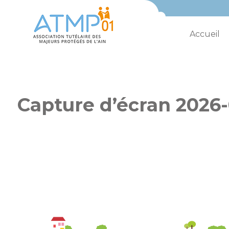
Accueil
Capture d’écran 2026-