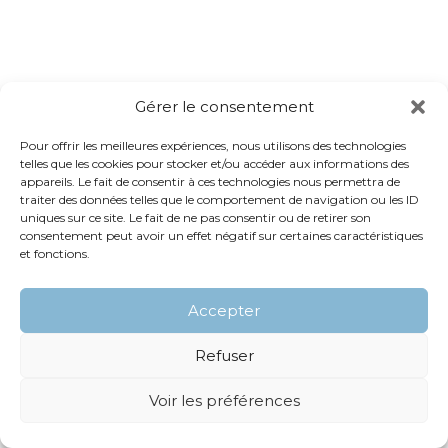
Gérer le consentement
Pour offrir les meilleures expériences, nous utilisons des technologies
telles que les cookies pour stocker et/ou accéder aux informations des
appareils. Le fait de consentir à ces technologies nous permettra de
traiter des données telles que le comportement de navigation ou les ID
uniques sur ce site. Le fait de ne pas consentir ou de retirer son
consentement peut avoir un effet négatif sur certaines caractéristiques
et fonctions.
Accepter
Refuser
Voir les préférences