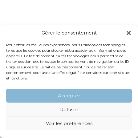
Gérer le consentement
Pour offrir les meilleures expériences, nous utilisons des technologies
telles que les cookies pour stocker et/ou accéder aux informations des
appareils. Le fait de consentir à ces technologies nous permettra de
traiter des données telles que le comportement de navigation ou les ID
uniques sur ce site. Le fait de ne pas consentir ou de retirer son
consentement peut avoir un effet négatif sur certaines caractéristiques
et fonctions.
Accepter
Refuser
Voir les préférences