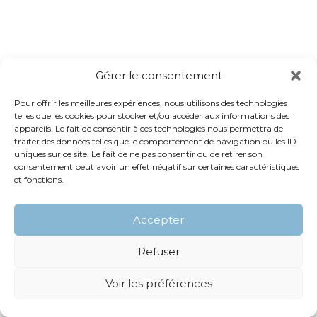
Gérer le consentement
Pour offrir les meilleures expériences, nous utilisons des technologies
telles que les cookies pour stocker et/ou accéder aux informations des
appareils. Le fait de consentir à ces technologies nous permettra de
traiter des données telles que le comportement de navigation ou les ID
uniques sur ce site. Le fait de ne pas consentir ou de retirer son
consentement peut avoir un effet négatif sur certaines caractéristiques
et fonctions.
Accepter
Refuser
Voir les préférences