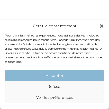
Gérer le consentement
Pour offrir les meilleures expériences, nous utilisons des technologies
telles que les cookies pour stocker et/ou accéder aux informations des
appareils. Le fait de consentir à ces technologies nous permettra de
traiter des données telles que le comportement de navigation ou les ID
uniques sur ce site. Le fait de ne pas consentir ou de retirer son
consentement peut avoir un effet négatif sur certaines caractéristiques
et fonctions.
Accepter
Refuser
Voir les préférences