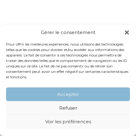
Gérer le consentement
Pour offrir les meilleures expériences, nous utilisons des technologies
telles que les cookies pour stocker et/ou accéder aux informations des
appareils. Le fait de consentir à ces technologies nous permettra de
traiter des données telles que le comportement de navigation ou les ID
uniques sur ce site. Le fait de ne pas consentir ou de retirer son
consentement peut avoir un effet négatif sur certaines caractéristiques
et fonctions.
Accepter
Refuser
Voir les préférences