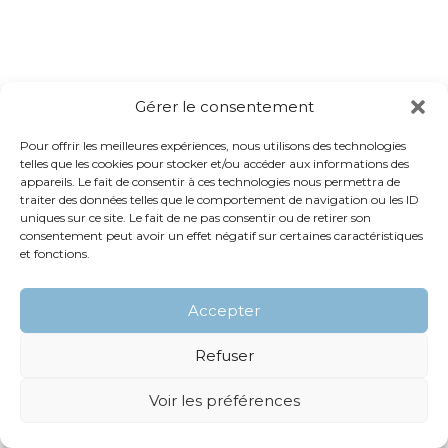
Gérer le consentement
Pour offrir les meilleures expériences, nous utilisons des technologies
telles que les cookies pour stocker et/ou accéder aux informations des
appareils. Le fait de consentir à ces technologies nous permettra de
traiter des données telles que le comportement de navigation ou les ID
uniques sur ce site. Le fait de ne pas consentir ou de retirer son
consentement peut avoir un effet négatif sur certaines caractéristiques
et fonctions.
Accepter
Refuser
Voir les préférences